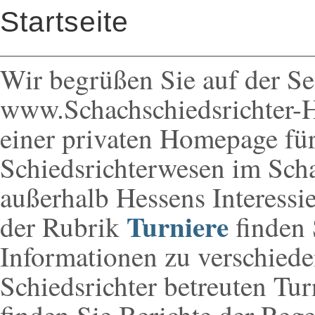
Startseite
Wir begrüßen Sie auf der Se
www.Schachschiedsrichter-H
einer privaten Homepage für
Schiedsrichterwesen im Sch
außerhalb Hessens Interessie
Turniere
der Rubrik
finden 
Informationen zu verschiede
Schiedsrichter betreuten Tur