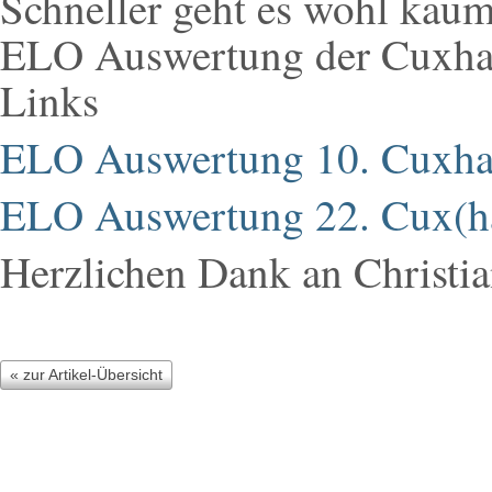
Schneller geht es wohl kaum:
ELO Auswertung der Cuxhave
Links
ELO Auswertung 10. Cuxhav
ELO Auswertung 22. Cux(h
Herzlichen Dank an Christian
« zur Artikel-Übersicht