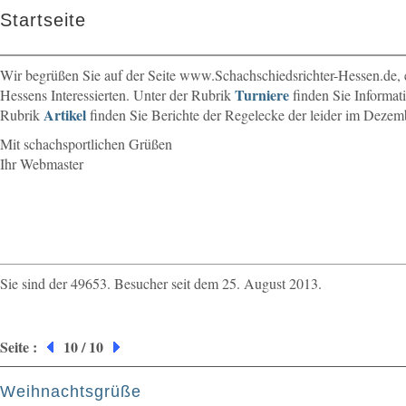
Startseite
Wir begrüßen Sie auf der Seite www.Schachschiedsrichter-Hessen.de, 
Turniere
Hessens Interessierten. Unter der Rubrik
finden Sie Informati
Artikel
Rubrik
finden Sie Berichte der Regelecke der leider im Dezemb
Mit schachsportlichen Grüßen
Ihr Webmaster
Sie sind der 49653. Besucher seit dem 25. August 2013.
Seite :
10 / 10
Weihnachtsgrüße