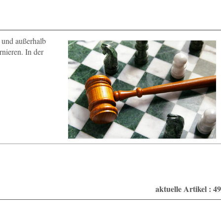
n und außerhalb
nieren. In der
aktuelle Artikel : 49