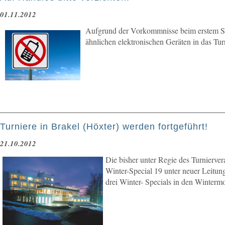
01.11.2012
Aufgrund der Vorkommnisse beim erstem Spie
ähnlichen elektronischen Geräten in das Tur
Turniere in Brakel (Höxter) werden fortgeführt!
21.10.2012
Die bisher unter Regie des Turnierve
Winter-Special 19 unter neuer Leitun
drei Winter- Specials in den Winter