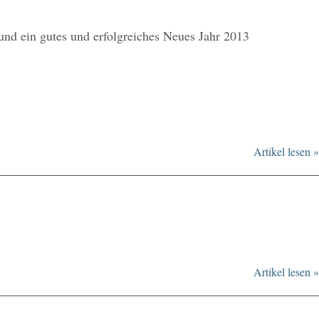
und ein gutes und erfolgreiches Neues Jahr 2013
Artikel lesen »
Artikel lesen »