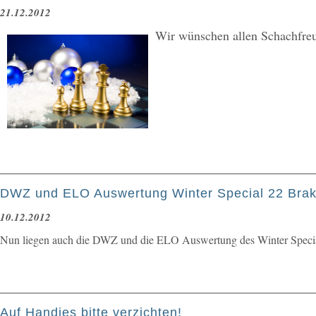
21.12.2012
Wir wünschen allen Schachfreun
DWZ und ELO Auswertung Winter Special 22 Brak
10.12.2012
Nun liegen auch die DWZ und die ELO Auswertung des Winter Special
Auf Handies bitte verzichten!