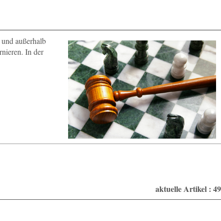
n und außerhalb
nieren. In der
aktuelle Artikel : 49