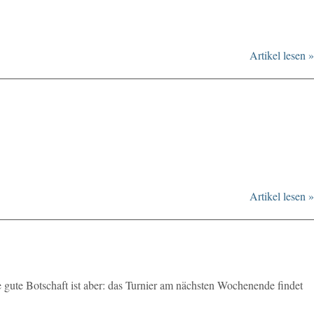
Artikel lesen »
Artikel lesen »
 gute Botschaft ist aber: das Turnier am nächsten Wochenende findet