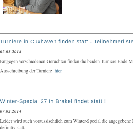
Turniere in Cuxhaven finden statt - Teilnehmerlist
02.03.2014
Entgegen verschiedenen Gerüchten finden die beiden Turniere Ende Mär
Ausschreibung der Turniere
hier
.
Winter-Special 27 in Brakel findet statt !
07.02.2014
Leider wird auch voraussischtlich zum Winter-Special die angegebene 
definitiv statt.