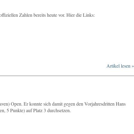
ziellen Zahlen bereits heute vor. Hier die Links:
Artikel lesen »
aven) Open. Er konnte sich damit gegen den Vorjahresdritten Hans
, 5 Punkte) auf Platz 3 durchsetzen.