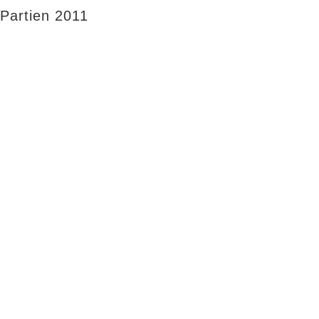
Partien 2011